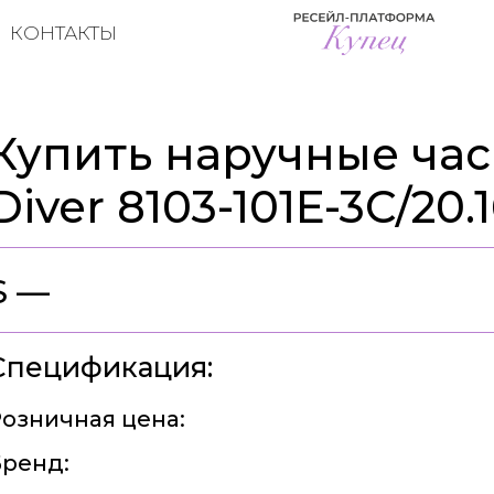
КОНТАКТЫ
Купить наручные часы
Diver 8103-101E-3C/20.
$ —
Спецификация:
озничная цена:
ренд: