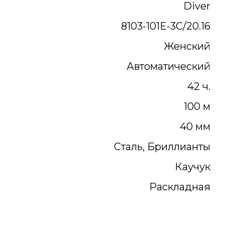
Diver
8103-101E-3C/20.16
Женский
Автоматический
42 ч.
100 м
40 мм
Сталь, Бриллианты
Каучук
Раскладная