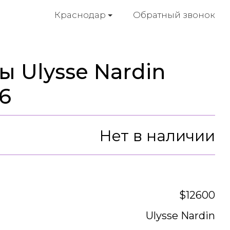
Обратный звонок
Краснодар
 Ulysse Nardin
16
Нет в наличии
$12600
Ulysse Nardin