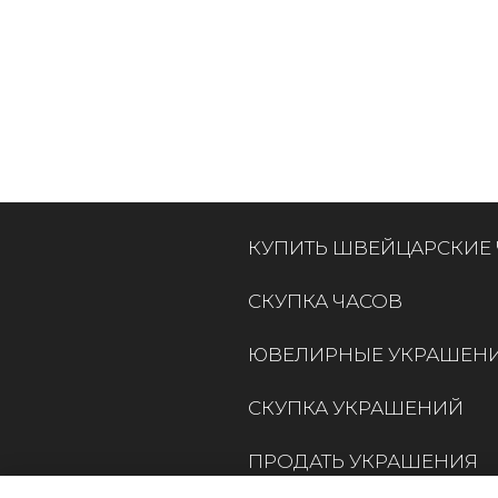
КУПИТЬ ШВЕЙЦАРСКИЕ
СКУПКА ЧАСОВ
ЮВЕЛИРНЫЕ УКРАШЕН
СКУПКА УКРАШЕНИЙ
ПРОДАТЬ УКРАШЕНИЯ