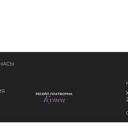
 ЧАСЫ
ИЯ