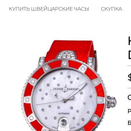
КУПИТЬ ШВЕЙЦАРСКИЕ ЧАСЫ
СКУПКА
Р
Б