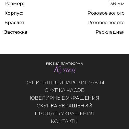
Размер:
38 мм
Корпус:
Розовое золото
Браслет:
Розовое золото
Застёжка:
Раскладная
КУПИТЬ ШВЕЙЦАРСКИЕ ЧАСЫ
СКУПКА ЧАСОВ
ЮВЕЛИРНЫЕ УКРАШЕНИЯ
СКУПКА УКРАШЕНИЙ
ПРОДАТЬ УКРАШЕНИЯ
КОНТАКТЫ