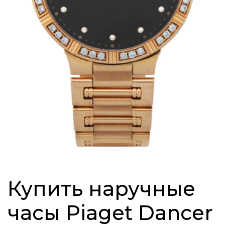
Купить наручные
часы Piaget Dancer