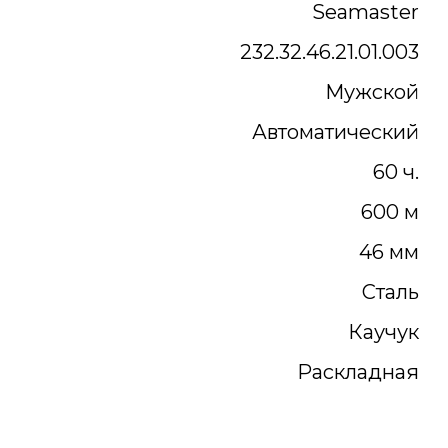
Seamaster
232.32.46.21.01.003
Мужской
Автоматический
60 ч.
600 м
46 мм
Сталь
Каучук
Раскладная