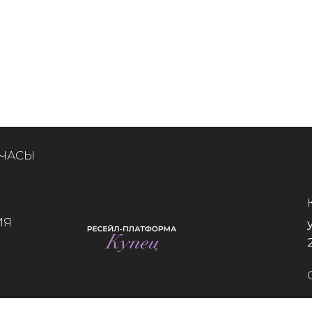
 ЧАСЫ
ИЯ