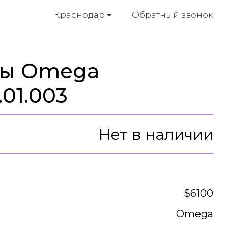
Обратный звонок
Краснодар
сы Omega
.01.003
Нет в наличии
$6100
Omega