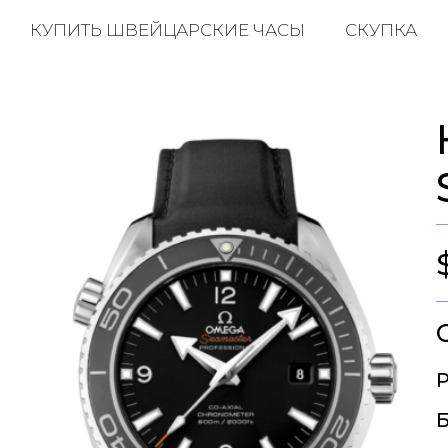
КУПИТЬ ШВЕЙЦАРСКИЕ ЧАСЫ
СКУПКА
Р
Б