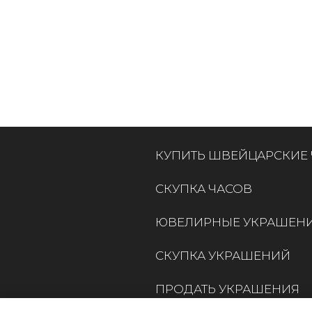
КУПИТЬ ШВЕЙЦАРСКИЕ
СКУПКА ЧАСОВ
ЮВЕЛИРНЫЕ УКРАШЕН
СКУПКА УКРАШЕНИЙ
ПРОДАТЬ УКРАШЕНИЯ