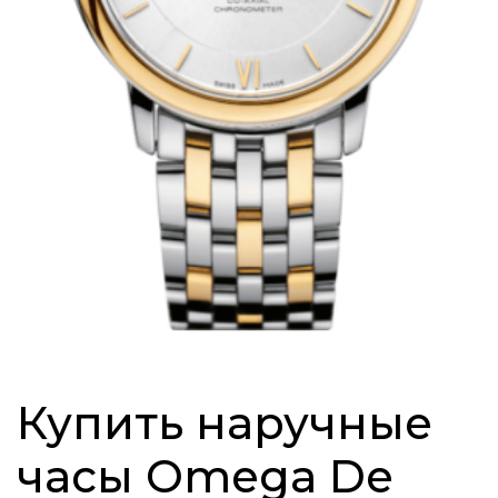
Купить наручные
часы Omega De