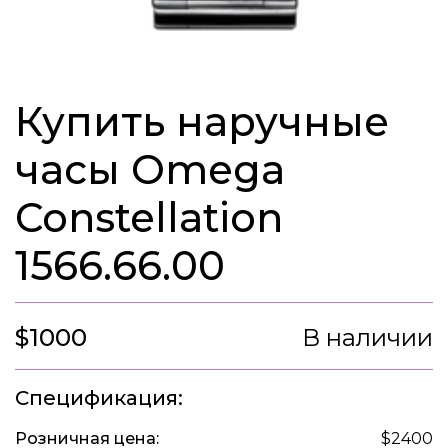
Купить наручные
часы Omega
Constellation
1566.66.00
$1000
В наличии
Спецификация:
Розничная цена:
$2400