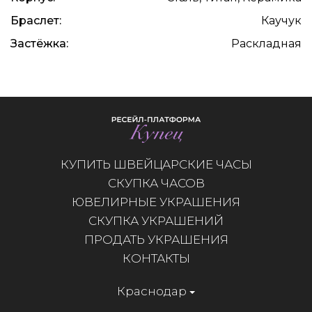
Браслет:
Каучук
Застёжка:
Раскладная
КУПИТЬ ШВЕЙЦАРСКИЕ ЧАСЫ
СКУПКА ЧАСОВ
ЮВЕЛИРНЫЕ УКРАШЕНИЯ
СКУПКА УКРАШЕНИЙ
ПРОДАТЬ УКРАШЕНИЯ
КОНТАКТЫ
Краснодар