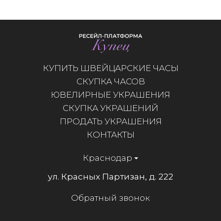
КУПИТЬ ШВЕЙЦАРСКИЕ ЧАСЫ
СКУПКА ЧАСОВ
ЮВЕЛИРНЫЕ УКРАШЕНИЯ
СКУПКА УКРАШЕНИЙ
ПРОДАТЬ УКРАШЕНИЯ
КОНТАКТЫ
Краснодар
ул. Красных Партизан, д. 222
Обратный звонок