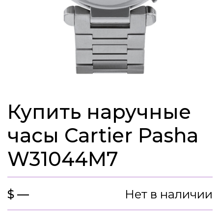
Купить наручные
часы Cartier Pasha
W31044M7
$ —
Нет в наличии