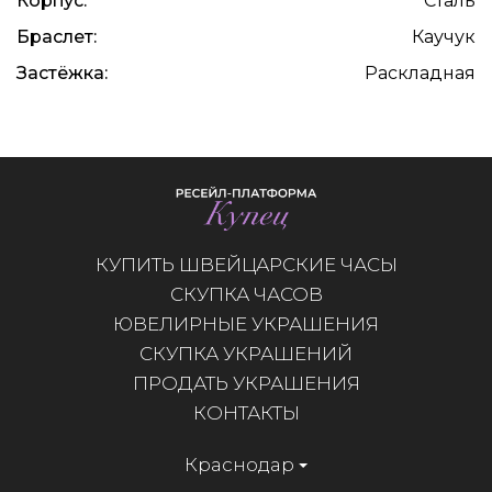
Корпус:
Сталь
Браслет:
Каучук
Застёжка:
Раскладная
КУПИТЬ ШВЕЙЦАРСКИЕ ЧАСЫ
СКУПКА ЧАСОВ
ЮВЕЛИРНЫЕ УКРАШЕНИЯ
СКУПКА УКРАШЕНИЙ
ПРОДАТЬ УКРАШЕНИЯ
КОНТАКТЫ
Краснодар