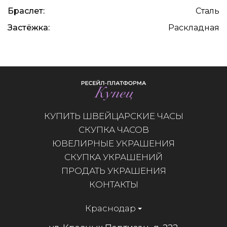
Браслет:
Сталь
Застёжка:
Раскладная
КУПИТЬ ШВЕЙЦАРСКИЕ ЧАСЫ
СКУПКА ЧАСОВ
ЮВЕЛИРНЫЕ УКРАШЕНИЯ
СКУПКА УКРАШЕНИЙ
ПРОДАТЬ УКРАШЕНИЯ
КОНТАКТЫ
Краснодар