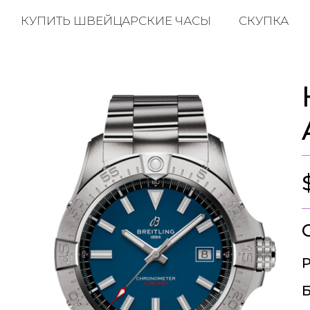
КУПИТЬ ШВЕЙЦАРСКИЕ ЧАСЫ
СКУПКА
Р
Б