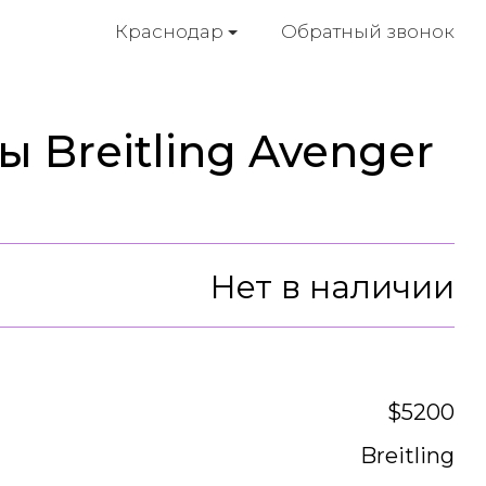
Обратный звонок
Краснодар
 Breitling Avenger
Нет в наличии
$5200
Breitling