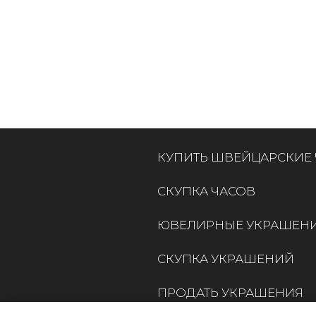
КУПИТЬ ШВЕЙЦАРСКИЕ
СКУПКА ЧАСОВ
ЮВЕЛИРНЫЕ УКРАШЕН
СКУПКА УКРАШЕНИЙ
ПРОДАТЬ УКРАШЕНИЯ