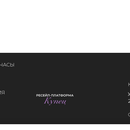
 ЧАСЫ
ИЯ