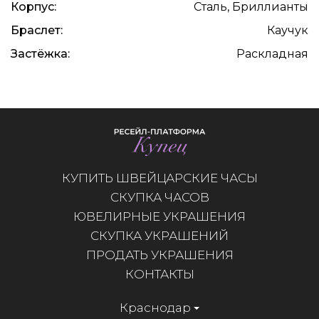
Корпус:
Сталь, Бриллианты
Браслет:
Каучук
Застёжка:
Раскладная
КУПИТЬ ШВЕЙЦАРСКИЕ ЧАСЫ
СКУПКА ЧАСОВ
ЮВЕЛИРНЫЕ УКРАШЕНИЯ
СКУПКА УКРАШЕНИЙ
ПРОДАТЬ УКРАШЕНИЯ
КОНТАКТЫ
Краснодар