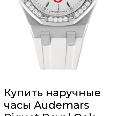
Купить наручные
часы Audemars